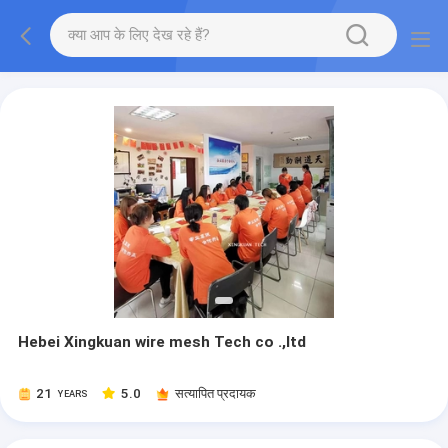
Hebei Xingkuan wire mesh Tech co .,ltd
21
5.0
सत्यापित प्रदायक
YEARS