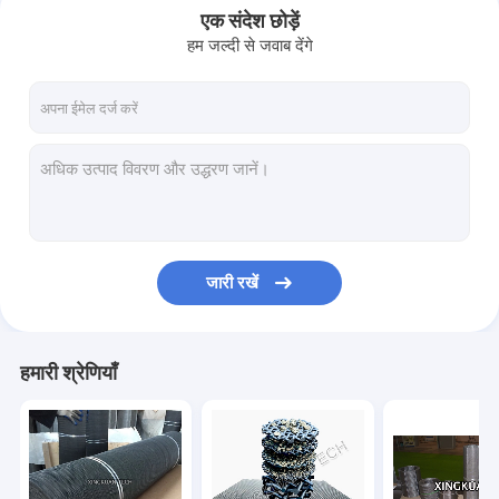
एक संदेश छोड़ें
हम जल्दी से जवाब देंगे
जारी रखें
हमारी श्रेणियाँ