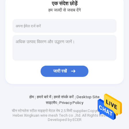
एक संदेश छोड़ें
हम जल्दी से जवाब देंगे
जारी रखें
होम
हमारे बारे में
हमसे संपर्क करें
Desktop Site
साइटमैप
Privacy Policy
चीन स्टेनलेस स्टील माइक्रो मेटल मेष 2.5 मिमी
supplier.Copyright © 2025
Hebei Xingkuan wire mesh Tech co .,ltd. All Rights Reserved.
Developed by
ECER