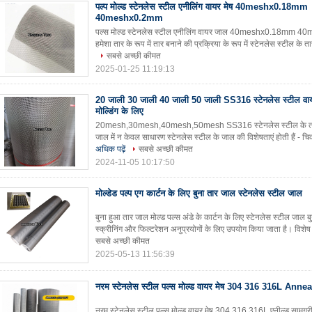
पल्प मोल्ड स्टेनलेस स्टील एनीलिंग वायर मेष 40meshx0.18mm
40meshx0.2mm
पल्स मोल्ड स्टेनलेस स्टील एनीलिंग वायर जाल 40meshx0.18mm 40me
हमेशा तार के रूप में तार बनाने की प्रक्रिया के रूप में स्टेनलेस स्टील क
सबसे अच्छी कीमत
2025-01-25 11:19:13
20 जाली 30 जाली 40 जाली 50 जाली SS316 स्टेनलेस स्टील वाय
मोल्डिंग के लिए
20mesh,30mesh,40mesh,50mesh SS316 स्टेनलेस स्टील के तार जाल
जाल में न केवल साधारण स्टेनलेस स्टील के जाल की विशेषताएं होती हैं - च
अधिक पढ़ें
सबसे अच्छी कीमत
2024-11-05 10:17:50
मोल्डेड पल्प एग कार्टन के लिए बुना तार जाल स्टेनलेस स्टील जाल
बुना हुआ तार जाल मोल्ड पल्स अंडे के कार्टन के लिए स्टेनलेस स्टील जाल 
स्क्रीनिंग और फिल्टरेशन अनुप्रयोगों के लिए उपयोग किया जाता है। विशेष
सबसे अच्छी कीमत
2025-05-13 11:56:39
नरम स्टेनलेस स्टील पल्स मोल्ड वायर मेष 304 316 316L Anne
​नरम स्टेनलेस स्टील पल्स मोल्ड वायर मेष,304,316,316L एनील्ड सामग्