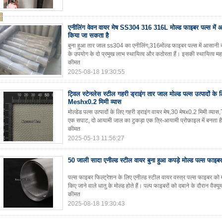
एनीलिंग वेवन वायर मेष SS304 316 316L मोल्ड फाइबर पल्स में आ
किया जा सकता है
बुना हुआ तार जाल ss304 का एनीलिंग,316मोल्ड फाइबर पल्स में आसानी से बन
के उपयोग के दो प्रमुख लाभ स्थायित्व और कठोरता हैं। इसकी स्थायित्व महत्वप
कीमत
2025-08-18 19:30:55
ट्विल स्टेनलेस स्टील गहरी ड्राइंग तार जाल मोल्ड पल्स उत्पादों के
Meshx0.2 मिमी व्यास
मोल्डेड पल्स उत्पादों के लिए गहरी ड्राइंग वायर मेष,30 मेषx0.2 मिमी व्यास,T
एक सपाट, दो आयामी जाल का टुकड़ा एक त्रि-आयामी प्रोफ़ाइल में बनता है
कीमत
2025-05-13 11:56:27
50 जाली सादा एनील्ड स्टील वायर बुना हुआ कपड़े मोल्ड पल्स फाइब
पल्स फाइबर फिल्ट्रेशन के लिए एनील्ड स्टील वायर वस्त्र पल्स फाइबर को मो
किए जाने वाले धातु के मोल्ड होते हैं। पल्प फाइबरों को दबाने के दौरान वैक्य
कीमत
2025-08-18 19:30:43