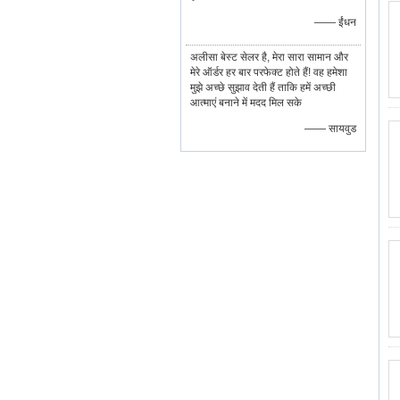
—— ईंधन
अलीसा बेस्ट सेलर है, मेरा सारा सामान और
मेरे ऑर्डर हर बार परफेक्ट होते हैं! वह हमेशा
मुझे अच्छे सुझाव देती हैं ताकि हमें अच्छी
आत्माएं बनाने में मदद मिल सके
—— सायवुड