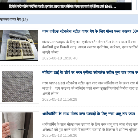
नरम एनील्ड स्टेनलेस स्टील वायर मेष के लिए मोल्ड पल्स फाइबर 304 316 या 316L
्ड पल्प वायर मेष
(14)
नरम एनील्ड स्टेनलेस स्टील वायर मेष के लिए मोल्ड पल्स फाइबर 
मोल्ड पल्स फाइबर के लिए नरम एनील्ड स्टेनलेस स्टील के तार जाल विवरण:
कंपनियों द्वारा चिकनी सतह, अच्छा संक्षारण प्रतिरोध, कठोरता, दबाव प्रतिर
अच्छी कीमत
2025-08-18 19:30:40
मोल्डिंग डाई के शीर्ष पर नरम एनील्ड स्टेनलेस स्टील बुना तार जाल र
नरम Annealed स्टेनलेस स्टील बुना तार जाल मोल्डिंग मर के ऊपर रखा मोल्
जाता है। पल्प फाइबर को मोल्डिंग करते समय ड्राइविंग फोर्स निर्माता द्वारा
अच्छी कीमत
2025-05-13 11:56:29
थर्मोफॉर्मिंग के साथ मोल्ड पल्स उत्पादों के लिए नरम धातु तार जाल
थर्मोफॉर्मिंग के साथ मोल्ड पल्स उत्पादों के लिए नरम धातु तार जाल मोल्ड पल
अपेक्षाओं को पूरा करने वाले विश्वसनीय उत्पादों के विकास में अभिन्न भूमिक
2025-05-13 11:56:36