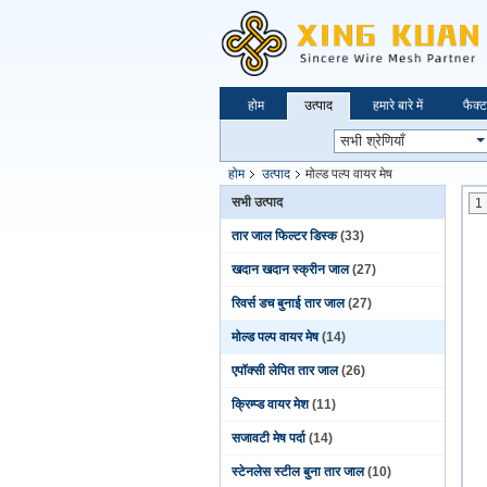
होम
उत्पाद
हमारे बारे में
फैक्ट
होम
उत्पाद
मोल्ड पल्प वायर मेष
सभी उत्पाद
1
तार जाल फिल्टर डिस्क
(33)
खदान खदान स्क्रीन जाल
(27)
रिवर्स डच बुनाई तार जाल
(27)
मोल्ड पल्प वायर मेष
(14)
एपॉक्सी लेपित तार जाल
(26)
क्रिम्प्ड वायर मेश
(11)
सजावटी मेष पर्दा
(14)
स्टेनलेस स्टील बुना तार जाल
(10)