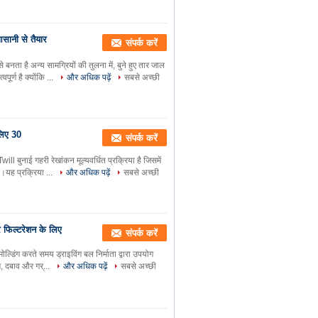
सानी से तैयार
संपर्क करें
ता है अन्य सामग्रियों की तुलना में, बुने हुए तार जाल
ूर्ण है क्योंकि ...
और अधिक पढ़ें
सबसे अच्छी
 लिए 30
संपर्क करें
will बुनाई गहरी रेखांकन मूल्यवर्धित प्रक्रिया है जिसमें
।यह प्रक्रिया ...
और अधिक पढ़ें
सबसे अच्छी
र फिल्टरेशन के लिए
संपर्क करें
ल्डिंग करते समय ड्राइविंग बल निर्माता द्वारा उपयोग
ूम, दबाव और गर्...
और अधिक पढ़ें
सबसे अच्छी