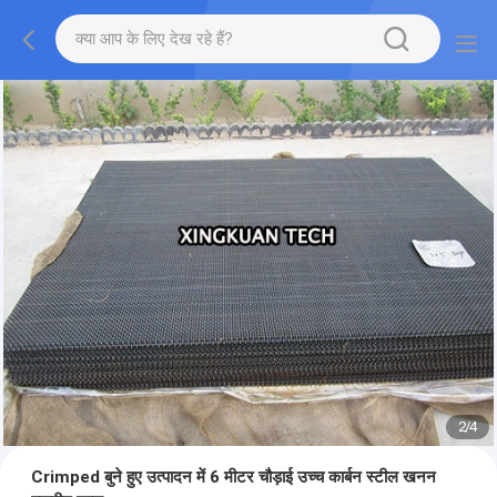
2
/
4
Crimped बुने हुए उत्पादन में 6 मीटर चौड़ाई उच्च कार्बन स्टील खनन