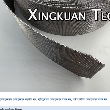
,
,
एक्सट्रूज़न एक्सट्रूडर स्क्रीन मेष
ग्रैन्यूलेशन एक्सट्रूडर वायर मेष
कॉपर लेपित एक्सट्रूडर वायर मेष