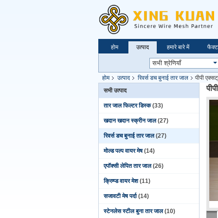
होम
उत्पाद
हमारे बारे में
फैक्ट
होम
उत्पाद
रिवर्स डच बुनाई तार जाल
पीपी एक्सट
पीप
सभी उत्पाद
तार जाल फिल्टर डिस्क
(33)
खदान खदान स्क्रीन जाल
(27)
रिवर्स डच बुनाई तार जाल
(27)
मोल्ड पल्प वायर मेष
(14)
एपॉक्सी लेपित तार जाल
(26)
क्रिम्प्ड वायर मेश
(11)
सजावटी मेष पर्दा
(14)
स्टेनलेस स्टील बुना तार जाल
(10)