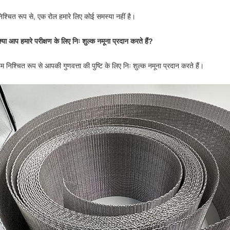
 निश्चित रूप से, एक रोल हमारे लिए कोई समस्या नहीं है।
्या आप हमारे परीक्षण के लिए निः शुल्क नमूना प्रदान करते हैं?
 हम निश्चित रूप से आपकी गुणवत्ता की पुष्टि के लिए निः शुल्क नमूना प्रदान करते हैं।