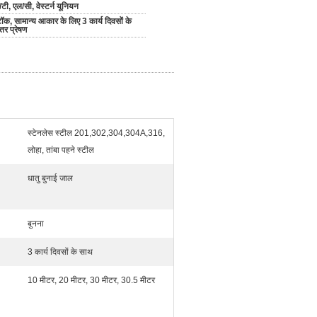
/टी, एल/सी, वेस्टर्न यूनियन
टॉक, सामान्य आकार के लिए 3 कार्य दिवसों के
तर प्रेषण
स्टेनलेस स्टील 201,302,304,304A,316,
लोहा, तांबा पहने स्टील
धातु बुनाई जाल
बुनना
3 कार्य दिवसों के साथ
10 मीटर, 20 मीटर, 30 मीटर, 30.5 मीटर