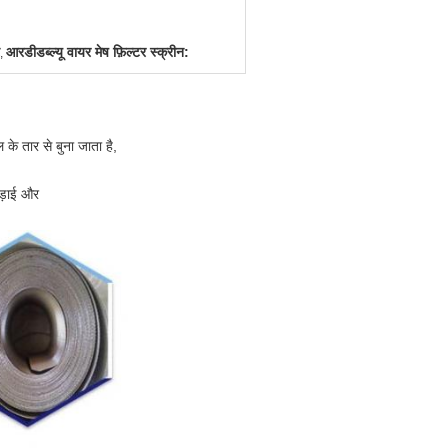
आरडीडब्ल्यू वायर मेष फ़िल्टर स्क्रीन:
,
ल के तार से बुना जाता है,
ौड़ाई और