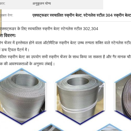
ार:
अनुकूलन योग्य
एक्सट्रूडर स्वचालित स्क्रीन बेल्ट
स्टेनलेस स्टील 304 स्क्रीन बेल्ट
मुखता देना:
,
 एक्सट्रूडर के लिए स्वचालित स्क्रीन बेल्ट स्टेनलेस स्टील 302,304
रित विवरणः
रीन चेंजर में इस्तेमाल होने वाला ऑटोमैटिक स्क्रीन बेल्ट उच्च तन्यता शक्ति वाले स्टेनलेस स्टी
स डच ट्विल पैटर्न में।
ालित स्क्रीन बेल्ट का उपयोग सभी स्क्रीन चेंजर के साथ किया जा सकता है और गैर मानक च
हक की आवश्यकताओं के अनुरूप लंबाई।