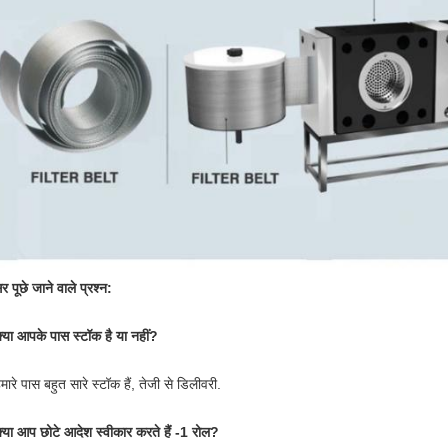
र पूछे जाने वाले प्रश्न:
्या आपके पास स्टॉक है या नहीं?
हमारे पास बहुत सारे स्टॉक हैं, तेजी से डिलीवरी.
्या आप छोटे आदेश स्वीकार करते हैं -1 रोल?