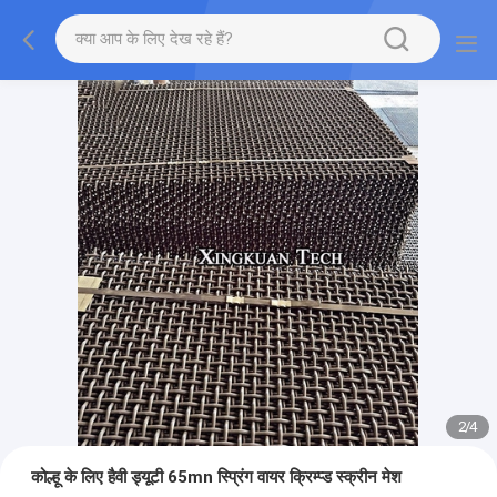
2
/
4
कोल्हू के लिए हैवी ड्यूटी 65mn स्प्रिंग वायर क्रिम्प्ड स्क्रीन मेश