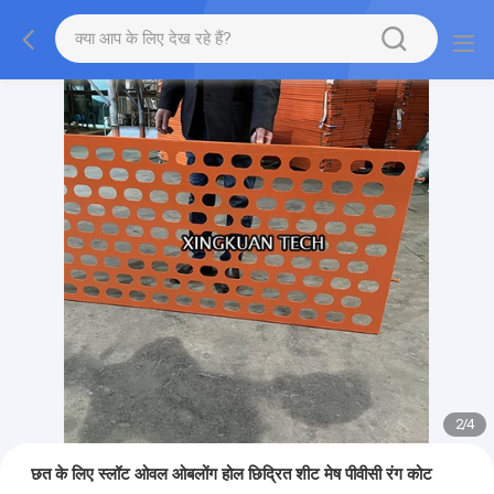
2
/
4
छत के लिए स्लॉट ओवल ओबलोंग होल छिद्रित शीट मेष पीवीसी रंग कोट